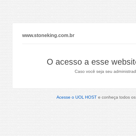
www.stoneking.com.br
O acesso a esse websit
Caso você seja seu administrad
Acesse o UOL HOST
e conheça todos os 